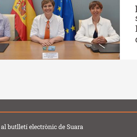
al butlletí electrònic de Suara