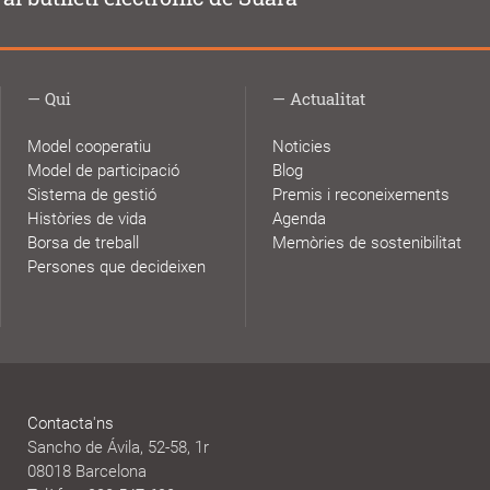
Qui
Actualitat
Model cooperatiu
Noticies
Model de participació
Blog
Sistema de gestió
Premis i reconeixements
Històries de vida
Agenda
Borsa de treball
Memòries de sostenibilitat
Persones que decideixen
Contacta'ns
Sancho de Ávila, 52-58, 1r
08018 Barcelona