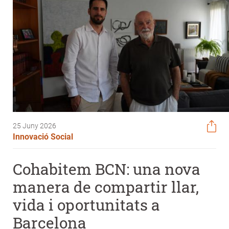
25 Juny 2026
Innovació Social
Cohabitem BCN: una nova
manera de compartir llar,
vida i oportunitats a
Barcelona