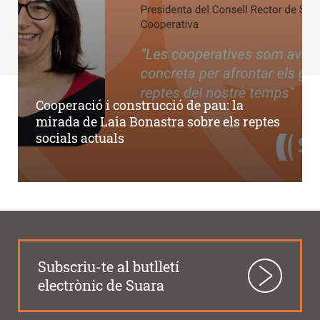
Cooperació i construcció de pau: la
mirada de Laia Bonastra sobre els reptes
socials actuals
Subscriu-te al butlletí
electrònic de Suara