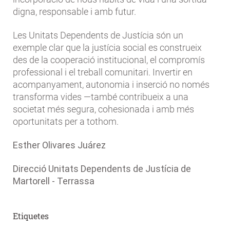
digna, responsable i amb futur.
Les Unitats Dependents de Justícia són un
exemple clar que la justícia social es construeix
des de la cooperació institucional, el compromís
professional i el treball comunitari. Invertir en
acompanyament, autonomia i inserció no només
transforma vides —també contribueix a una
societat més segura, cohesionada i amb més
oportunitats per a tothom.
Esther Olivares Juárez
Direcció Unitats Dependents de Justícia de
Martorell - Terrassa
Etiquetes