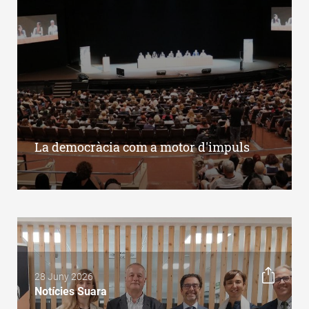
La democràcia com a motor d'impuls
28 Juny 2026
Notícies Suara