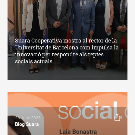
Suara Cooperativa mostra al rector de la
Universitat de Barcelona com impulsa la
innovació per respondre als reptes
socials actuals
26 Juny 2026
Blog Suara