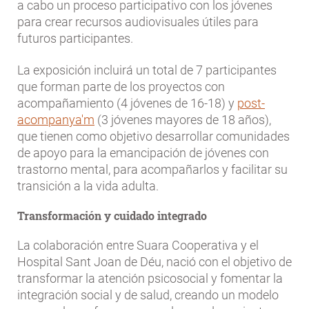
a cabo un proceso participativo con los jóvenes
para crear recursos audiovisuales útiles para
futuros participantes.
La exposición incluirá un total de 7 participantes
que forman parte de los proyectos con
acompañamiento (4 jóvenes de 16-18) y
post-
acompanya'm
(3 jóvenes mayores de 18 años),
que tienen como objetivo desarrollar comunidades
de apoyo para la emancipación de jóvenes con
trastorno mental, para acompañarlos y facilitar su
transición a la vida adulta.
Transformación y cuidado integrado
La colaboración entre Suara Cooperativa y el
Hospital Sant Joan de Déu, nació con el objetivo de
transformar la atención psicosocial y fomentar la
integración social y de salud, creando un modelo