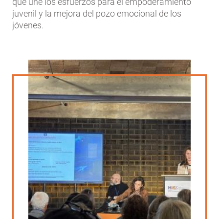
que une los esfuerzos para el empoderamiento
juvenil y la mejora del pozo emocional de los
jóvenes.