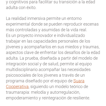
y cognitivos para facilitar su transición a la edad
adulta con éxito.
La realidad inmersiva permite un entorno
experimental donde se pueden reproducir escenas
más controladas y asumidas de la vida real.
Es un proyecto innovador e individualizado
trabajar en las capacidades personales de los
jóvenes y acompañarlos en sus miedos y traumas,
aspectos clave de enfrentar los desafíos de la edad
adulta. La prueba, diseñada a partir del modelo de
integración social y de salud, permite al equipo
multidisciplinario acompañar las necesidades
psicosociales de los jóvenes a través de un
programa diseñado por el equipo de
Suara
Cooperativa
, siguiendo un modelo teórico de
traumarapia: melodía y autorregulación,
empoderamiento y reintegración de resiliente.