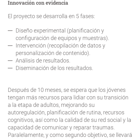
Innovación con evidencia
El proyecto se desarrolla en 5 fases:
Diseño experimental (planificación y
configuración de equipos y muestras).
Intervención (recopilación de datos y
personalización de contenido).
Análisis de resultados.
Diseminación de los resultados.
Después de 10 meses, se espera que los jóvenes
tengan más recursos para lidiar con su transición
a la etapa de adultos, mejorando su
autoregulación, planificación de rutina, recursos
cognitivos, así como la calidad de su red social y la
capacidad de comunicar y reparar traumas.
Paralelamente, y como segundo objetivo, se llevará