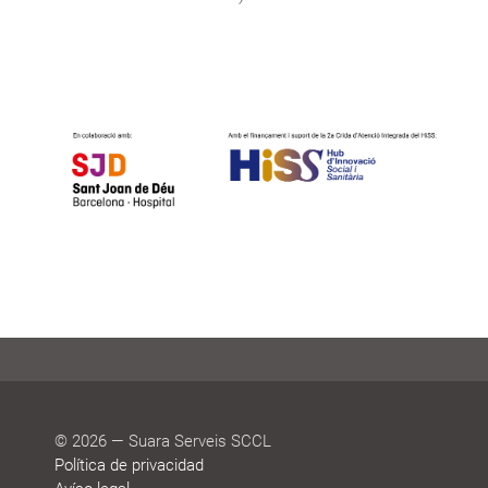
© 2026 — Suara Serveis SCCL
Política de privacidad