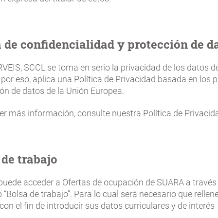
a de confidencialidad y protección de d
EIS, SCCL se toma en serio la privacidad de los datos de
 por eso, aplica una Política de Privacidad basada en los p
ión de datos de la Unión Europea.
r más información, consulte nuestra Política de Privacid
 de trabajo
 puede acceder a Ofertas de ocupación de SUARA a través 
“Bolsa de trabajo”. Para lo cual será necesario que rellen
con el fin de introducir sus datos curriculares y de interés
.