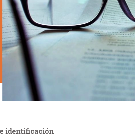
e identificación