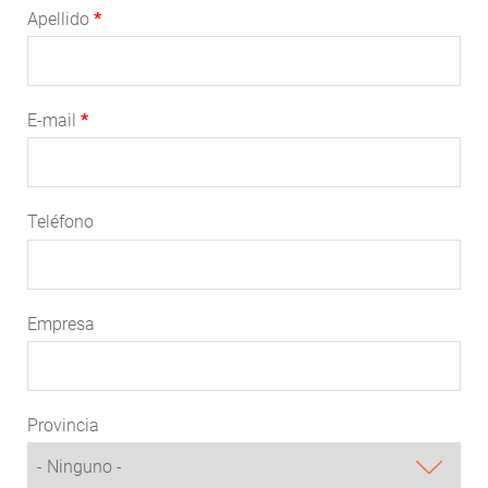
Apellido
E-mail
Teléfono
Empresa
Provincia