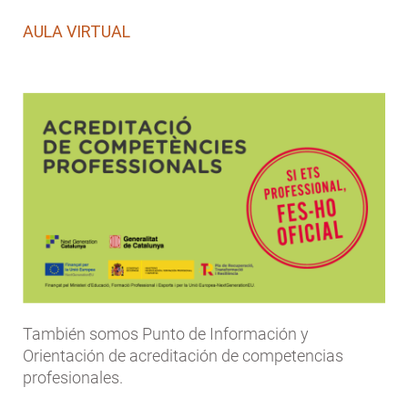
AULA VIRTUAL
También somos Punto de Información y
Orientación de acreditación de competencias
profesionales.