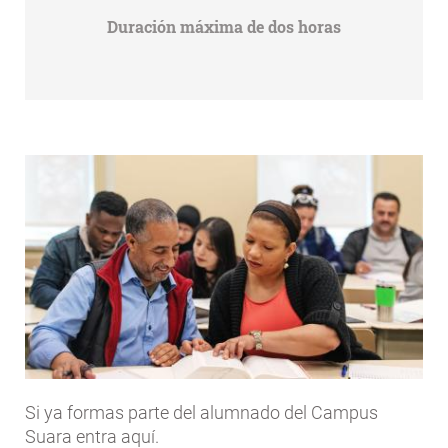
Duración máxima de dos horas
Si ya formas parte del alumnado del Campus
Suara entra aquí.