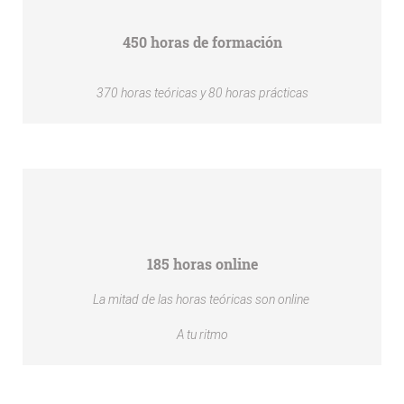
450 horas de formación
370 horas teóricas y 80 horas prácticas
185 horas online
La mitad de las horas teóricas son online
A tu ritmo