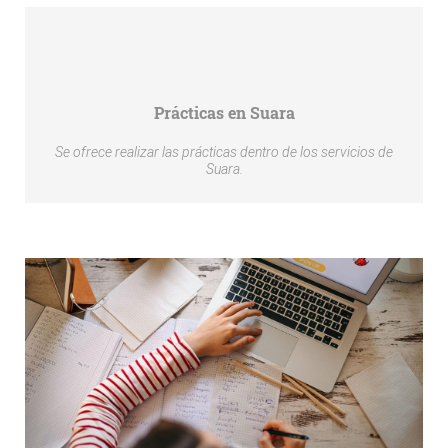
Prácticas en Suara
Se ofrece realizar las prácticas dentro de los servicios de
Suara.