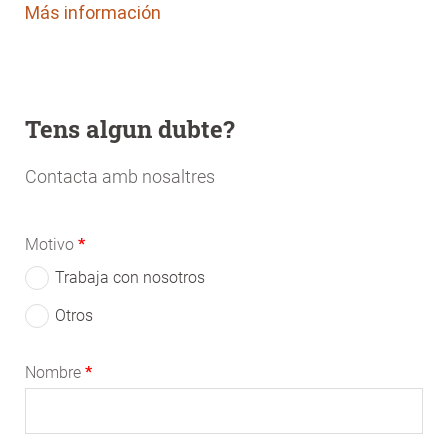
Más información
Tens algun dubte?
Contacta amb nosaltres
Motivo
Trabaja con nosotros
Otros
Nombre