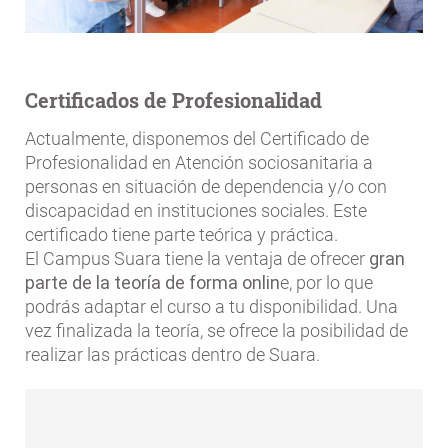
Certificados de Profesionalidad
Actualmente, disponemos del Certificado de
Profesionalidad en Atención sociosanitaria a
personas en situación de dependencia y/o con
discapacidad en instituciones sociales. Este
certificado tiene parte teórica y práctica.
El Campus Suara tiene la ventaja de ofrecer
gran
parte de la teoría de forma onlin
e, por lo que
podrás adaptar el curso a tu disponibilidad. Una
vez finalizada la teoría, se ofrece la posibilidad de
realizar las prácticas dentro de Suara.