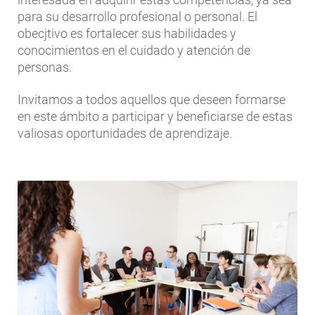
para su desarrollo profesional o personal. El
obecjtivo es fortalecer sus habilidades y
conocimientos en el cuidado y atención de
personas.
Invitamos a todos aquellos que deseen formarse
en este ámbito a participar y beneficiarse de estas
valiosas oportunidades de aprendizaje.