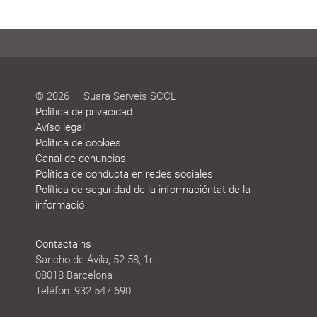
© 2026 — Suara Serveis SCCL
Política de privacidad
Avíso legal
Política de cookies
Canal de denuncias
Política de conducta en redes sociales
Política de seguridad de la informacióntat de la
informació
Contacta'ns
Sancho de Ávila, 52-58, 1r
08018 Barcelona
Telèfon: 932 547 690