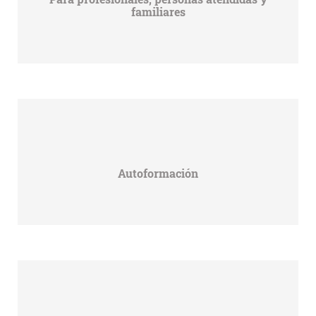
familiares
Autoformación