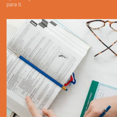
para ti.