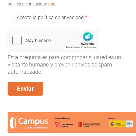
política de privacidad
aquí
.
Acepto la política de privacidad
Esta pregunta es para comprobar si usted es un
visitante humano y prevenir envíos de spam
automatizado.