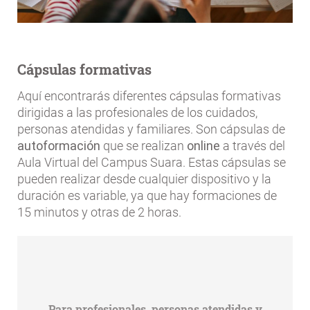
Cápsulas formativas
Aquí encontrarás diferentes cápsulas formativas
dirigidas a las profesionales de los cuidados,
personas atendidas y familiares. Son cápsulas de
autoformación
que se realizan
online
a través del
Aula Virtual del Campus Suara. Estas cápsulas se
pueden realizar desde cualquier dispositivo y la
duración es variable, ya que hay formaciones de
15 minutos y otras de 2 horas.
Para profesionales, personas atendidas y