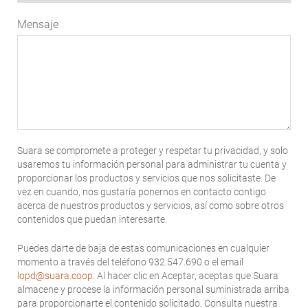
Mensaje
Suara se compromete a proteger y respetar tu privacidad, y solo
usaremos tu información personal para administrar tu cuenta y
proporcionar los productos y servicios que nos solicitaste. De
vez en cuando, nos gustaría ponernos en contacto contigo
acerca de nuestros productos y servicios, así como sobre otros
contenidos que puedan interesarte.
Puedes darte de baja de estas comunicaciones en cualquier
momento a través del teléfono 932.547.690 o el email
lopd@suara.coop
. Al hacer clic en Aceptar, aceptas que Suara
almacene y procese la información personal suministrada arriba
para proporcionarte el contenido solicitado. Consulta nuestra