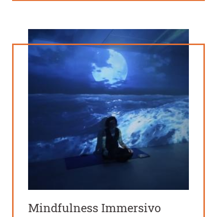
Mindfulness Immersivo