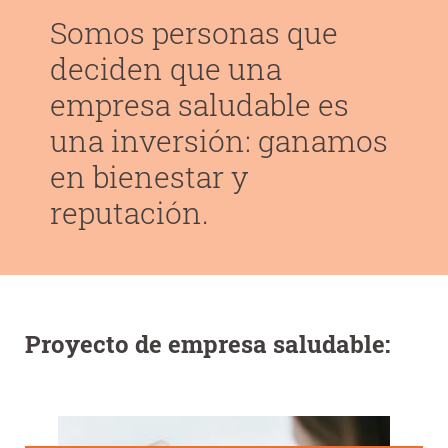
Somos personas que
deciden que una
empresa saludable es
una inversión: ganamos
en bienestar y
reputación.
Proyecto de empresa saludable: