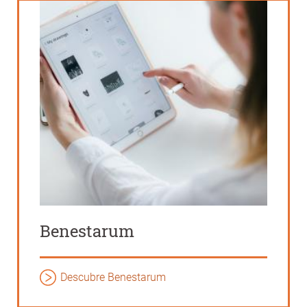
Benestarum
Descubre Benestarum