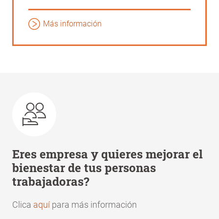
Más información
Eres empresa y quieres mejorar el
bienestar de tus personas
trabajadoras?
Clica
aquí
para más información