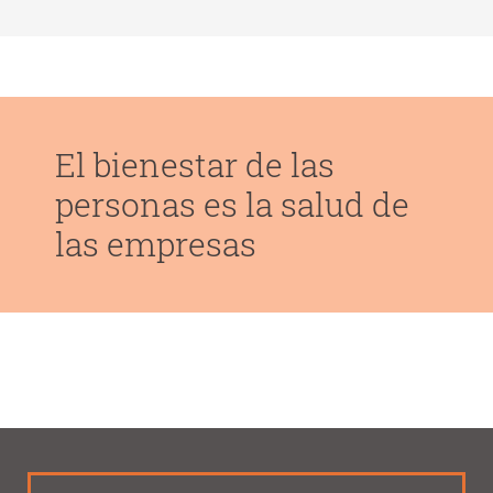
El bienestar de las
personas es la salud de
las empresas