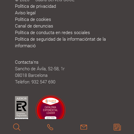
Política de privacidad
Avíso legal
Política de cookies
Canal de denuncias
Política de conducta en redes sociales
Política de seguridad de la informacióntat de la
informació
Contacta'ns
Sancho de Ávila, 52-58, 1r
08018 Barcelona
Telèfon: 932 547 690