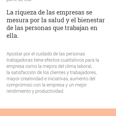
La riqueza de las empresas se
mesura por la salud y el bienestar
de las personas que trabajan en
ella.
Apostar por el cuidado de las personas
trabajadoras tiene efectos cualitativos para la
empresa como la mejora del clima laboral,
la satisfacción de los clientes y trabajadores,
mayor creatividad e iniciativas, aumento del
compromiso con la empresa y un mejor
rendimiento y productividad.