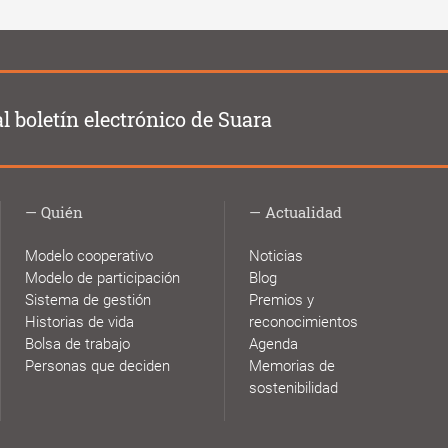
al boletín electrónico de Suara
Quién
Actualidad
Modelo cooperativo
Noticias
Modelo de participación
Blog
Sistema de gestión
Premios y
Historias de vida
reconocimientos
Bolsa de trabajo
Agenda
Personas que deciden
Memorias de
sostenibilidad