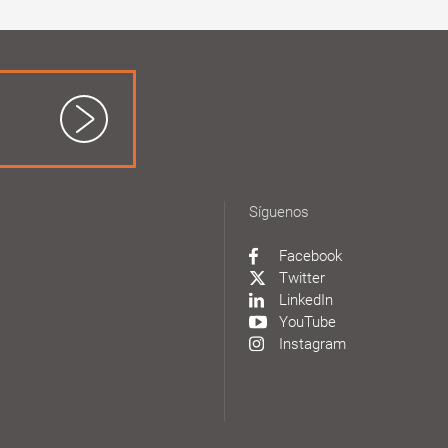
Síguenos
Facebook
Twitter
LinkedIn
YouTube
Instagram