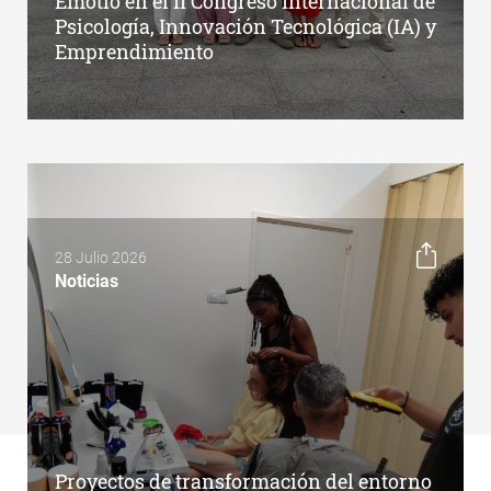
Emotio en el II Congreso Internacional de
Psicología, Innovación Tecnológica (IA) y
Emprendimiento
28 Julio 2026
Noticias
Proyectos de transformación del entorno