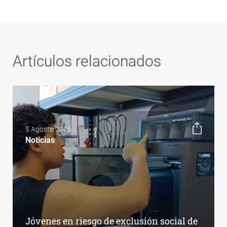
Artículos relacionados
5 Agosto 2026
Noticias
Jóvenes en riesgo de exclusión social de