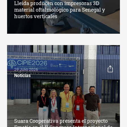
Lleida producen con impresoras 3D
material oftalmológico para Senegal y
huertos verticales
29 Julio 2026
Noticias
Suara Cooperativa presenta el proyecto