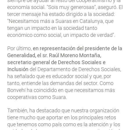
siempre de ayudar al resto del cooperativismo y la
economía social. "Sois muy generosas", aseguró. El
tercer mensaje ha estado dirigido a la sociedad:
"Necesitamos más a Suaras en Catalunya, que
tengan un impacto en la sociedad tanto
económico como social, un impacto de verdad".
Por último,
en representación del presidente de la
Generalidad, el sr. Raúl Moreno Montaña,
secretario general de Derechos Sociales e
Inclusión
del Departamento de Derechos Sociales,
ha señalado que es educador social y que, por
tanto, entiende las demandas del sector. Como
Bonvehí ha coincidido en que necesitamos más
cooperativas como Suara.
También, ha destacado que nuestra organización
tiene mucho que aportar en los principales retos
que tenemos como país como es la atención y los