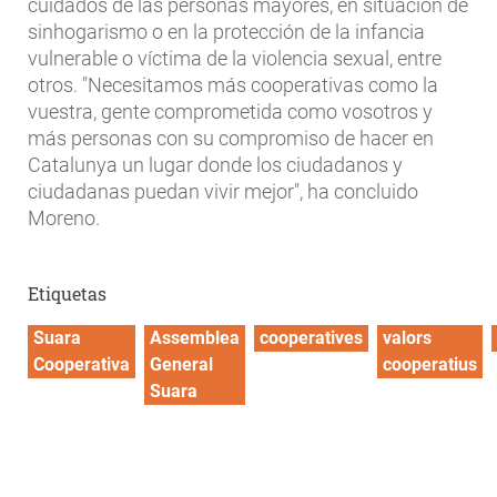
cuidados de las personas mayores, en situación de
sinhogarismo o en la protección de la infancia
vulnerable o víctima de la violencia sexual, entre
otros. "Necesitamos más cooperativas como la
vuestra, gente comprometida como vosotros y
más personas con su compromiso de hacer en
Catalunya un lugar donde los ciudadanos y
ciudadanas puedan vivir mejor", ha concluido
Moreno.
Etiquetas
Suara
Assemblea
cooperatives
valors
Cooperativa
General
cooperatius
Suara