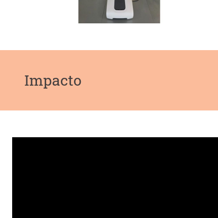
Impacto