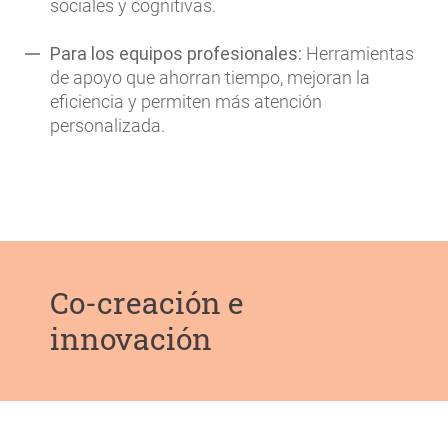
sociales y cognitivas.
Para los equipos profesionales:
Herramientas
de apoyo que ahorran tiempo, mejoran la
eficiencia y permiten más atención
personalizada.
Co-creación e
innovación