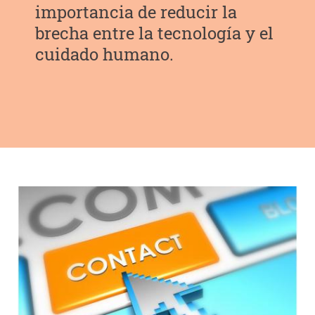
importancia de reducir la
brecha entre la tecnología y el
cuidado humano.