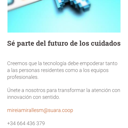
Sé parte del futuro de los cuidados
Creemos que la tecnología debe empoderar tanto
a las personas residentes como a los equipos
profesionales.
Únete a nosotros para transformar la atención con
innovación con sentido.
mireiamirallesm@suara.coop
+34 664 436 379