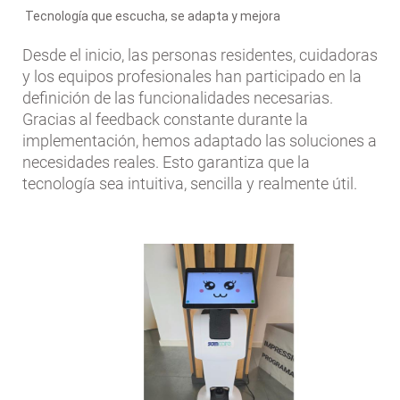
Tecnología que escucha, se adapta y mejora
Desde el inicio, las personas residentes, cuidadoras
y los equipos profesionales han participado en la
definición de las funcionalidades necesarias.
Gracias al feedback constante durante la
implementación, hemos adaptado las soluciones a
necesidades reales. Esto garantiza que la
tecnología sea intuitiva, sencilla y realmente útil.