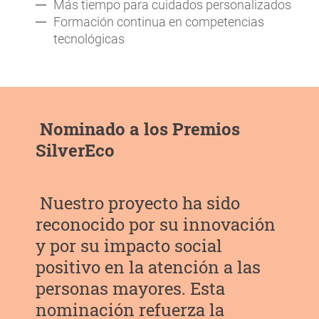
Más tiempo para cuidados personalizados
Formación continua en competencias
tecnológicas
Nominado a los Premios
SilverEco
Nuestro proyecto ha sido
reconocido por su innovación
y por su impacto social
positivo en la atención a las
personas mayores. Esta
nominación refuerza la