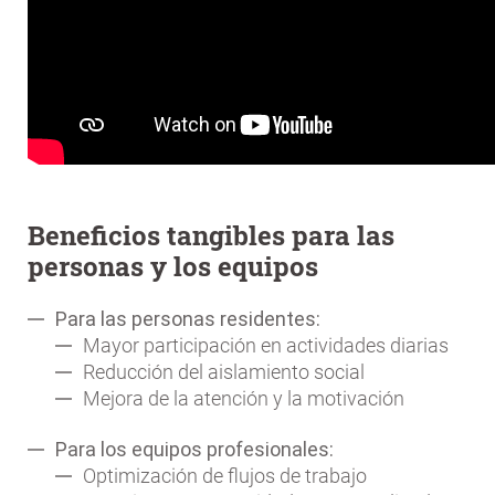
Beneficios tangibles para las
personas y los equipos
Para las personas residentes:
Mayor participación en actividades diarias
Reducción del aislamiento social
Mejora de la atención y la motivación
Para los equipos profesionales:
Optimización de flujos de trabajo