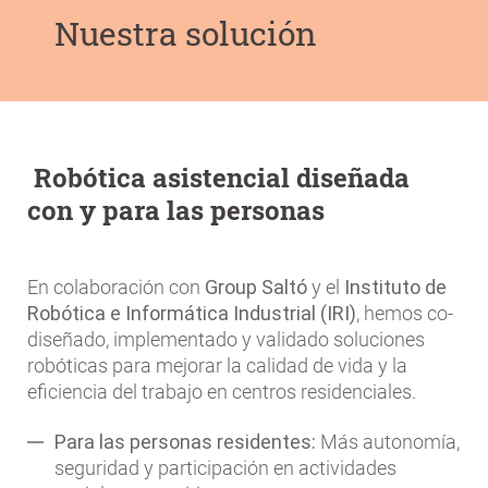
Nuestra solución
Robótica asistencial diseñada
con y para las personas
En colaboración con
Group Saltó
y el
Instituto de
Robótica e Informática Industrial (IRI)
, hemos co-
diseñado, implementado y validado soluciones
robóticas para mejorar la calidad de vida y la
eficiencia del trabajo en centros residenciales.
Para las personas residentes:
Más autonomía,
seguridad y participación en actividades