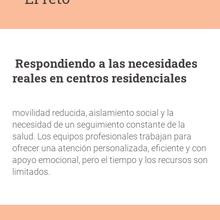
la
navegación
Respondiendo a las necesidades
reales en centros residenciales
movilidad reducida, aislamiento social y la
necesidad de un seguimiento constante de la
salud. Los equipos profesionales trabajan para
ofrecer una atención personalizada, eficiente y con
apoyo emocional, pero el tiempo y los recursos son
limitados.