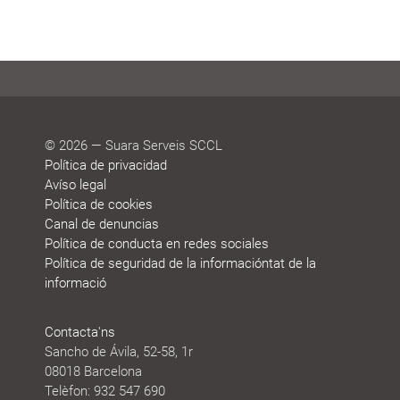
© 2026 — Suara Serveis SCCL
Política de privacidad
Avíso legal
Política de cookies
Canal de denuncias
Política de conducta en redes sociales
Política de seguridad de la informacióntat de la
informació
Contacta'ns
Sancho de Ávila, 52-58, 1r
08018 Barcelona
Telèfon: 932 547 690