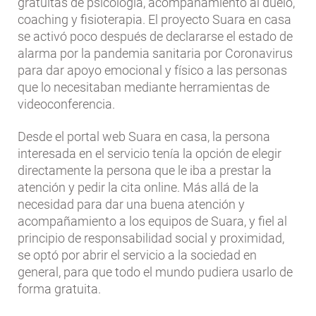
gratuitas de psicología, acompañamiento al duelo,
coaching y fisioterapia. El proyecto Suara en casa
se activó poco después de declararse el estado de
alarma por la pandemia sanitaria por Coronavirus
para dar apoyo emocional y físico a las personas
que lo necesitaban mediante herramientas de
videoconferencia.
Desde el portal web Suara en casa, la persona
interesada en el servicio tenía la opción de elegir
directamente la persona que le iba a prestar la
atención y pedir la cita online. Más allá de la
necesidad para dar una buena atención y
acompañamiento a los equipos de Suara, y fiel al
principio de responsabilidad social y proximidad,
se optó por abrir el servicio a la sociedad en
general, para que todo el mundo pudiera usarlo de
forma gratuita.