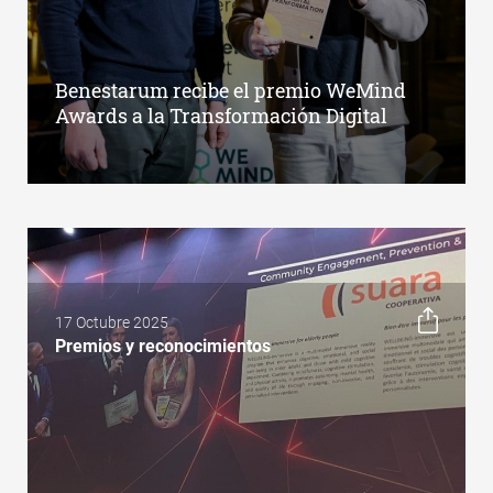
Benestarum recibe el premio WeMind
Awards a la Transformación Digital
17 Octubre 2025
Premios y reconocimientos