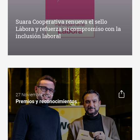
Suara Cooperativa renueva el sello
Làbora y refuerza su compromiso con la
inclusión laboral
27 Noviembre 2025
Premios y reconocimientos