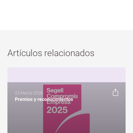
Artículos relacionados
23 Marzo 2026
Premios y reconocimientos