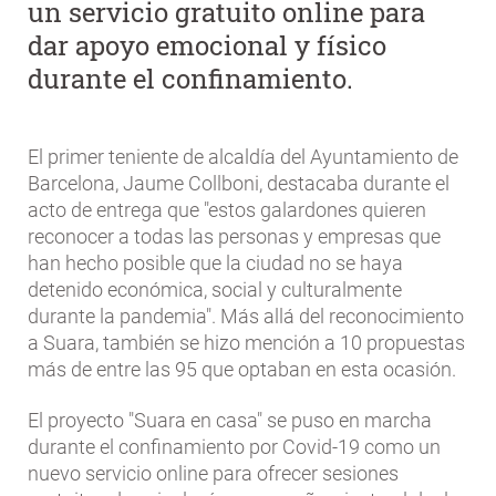
un servicio gratuito online para
dar apoyo emocional y físico
durante el confinamiento.
El primer teniente de alcaldía del Ayuntamiento de
Barcelona, Jaume Collboni, destacaba durante el
acto de entrega que "estos galardones quieren
reconocer a todas las personas y empresas que
han hecho posible que la ciudad no se haya
detenido económica, social y culturalmente
durante la pandemia". Más allá del reconocimiento
a Suara, también se hizo mención a 10 propuestas
más de entre las 95 que optaban en esta ocasión.
El proyecto "Suara en casa" se puso en marcha
durante el confinamiento por Covid-19 como un
nuevo servicio online para ofrecer sesiones