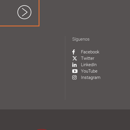
Síguenos
Facebook
Twitter
LinkedIn
YouTube
Instagram