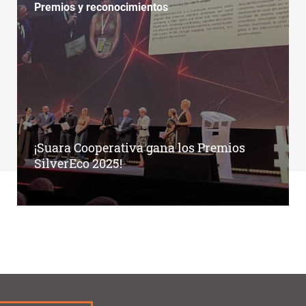
Premios y reconocimientos
¡Suara Cooperativa gana los Premios
SilverEco 2025!