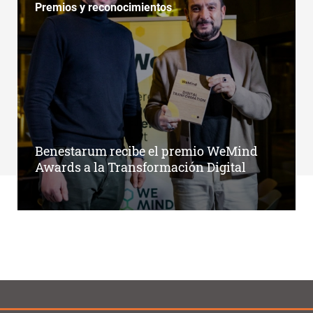
Premios y reconocimientos
Benestarum recibe el premio WeMind
Awards a la Transformación Digital