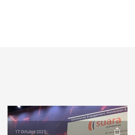
17 Octubre 2025