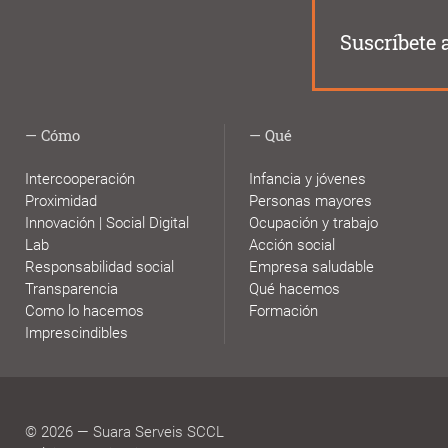
Suscríbete 
Cómo
Qué
Intercooperación
Infancia y jóvenes
Proximidad
Personas mayores
Innovación | Social Digital
Ocupación y trabajo
Lab
Acción social
Responsabilidad social
Empresa saludable
Transparencia
Qué hacemos
Como lo hacemos
Formación
Imprescindibles
© 2026 — Suara Serveis SCCL