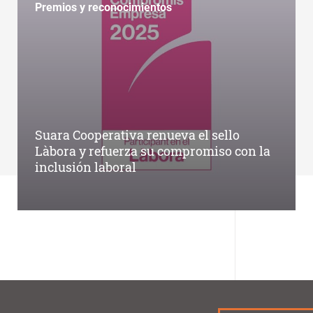
Premios y reconocimientos
Suara Cooperativa renueva el sello
Làbora y refuerza su compromiso con la
inclusión laboral