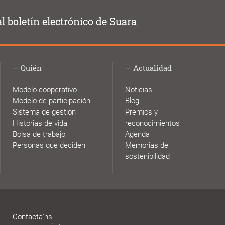
al boletín electrónico de Suara
Quién
Actualidad
Modelo cooperativo
Noticias
Modelo de participación
Blog
Sistema de gestión
Premios y
Historias de vida
reconocimientos
Bolsa de trabajo
Agenda
Personas que deciden
Memorias de
sostenibilidad
Contacta'ns