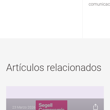
comunicac
Artículos relacionados
23 Marzo 2026