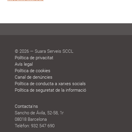
© 2026 — Suara Serveis SCCL
Política de privacitat
Avís legal
Política de cookies
Canal de denúncies
Política de conducta a xarxes socials
Política de seguretat de la informació
Contacta'ns
Sancho de Ávila, 52-58, 1r
08018 Barcelona
Telèfon: 932 547 690