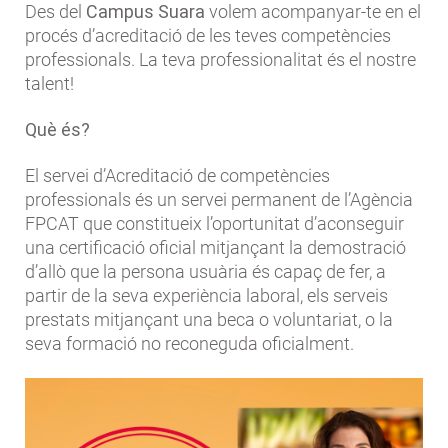
Des del
Campus Suara
volem acompanyar-te en el
procés d’acreditació de les teves competències
professionals. La teva professionalitat és el nostre
talent!
Què és?
El servei d’Acreditació de competències
professionals és un servei permanent de l’Agència
FPCAT que constitueix l’oportunitat d’aconseguir
una certificació oficial mitjançant la demostració
d’allò que la persona usuària és capaç de fer, a
partir de la seva experiència laboral, els serveis
prestats mitjançant una beca o voluntariat, o la
seva formació no reconeguda oficialment.