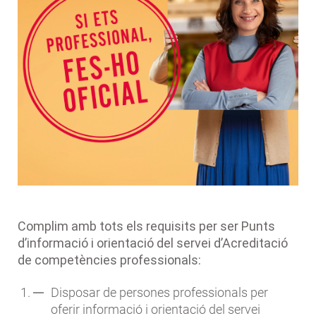
Complim amb tots els requisits per ser Punts
d’informació i orientació del servei d’Acreditació
de competències professionals:
Disposar de persones professionals per
oferir informació i orientació del servei