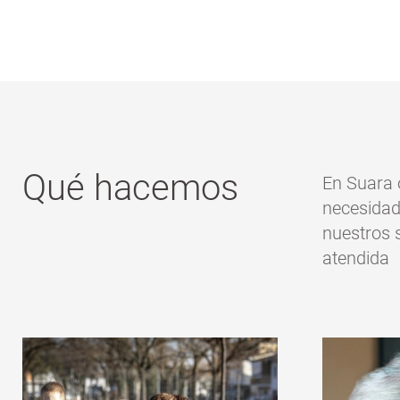
Qué hacemos
En Suara 
necesidad
nuestros s
atendida