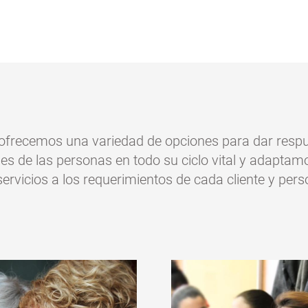
ofrecemos una variedad de opciones para dar respu
es de las personas en todo su ciclo vital y adaptam
ervicios a los requerimientos de cada cliente y per