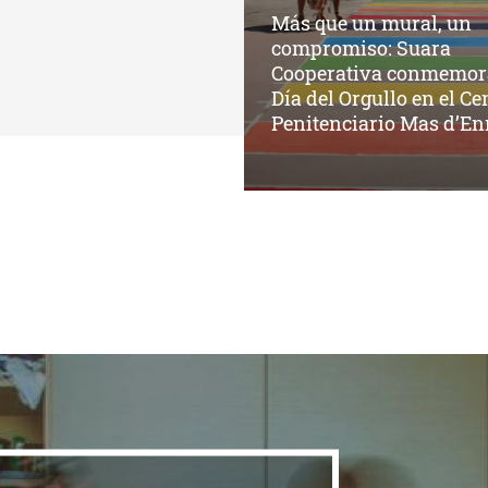
Más que un mural, un
compromiso: Suara
Cooperativa conmemora
Día del Orgullo en el Ce
Penitenciario Mas d’En