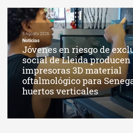
5 Agosto 2026
Noticias
Jóvenes en riesgo de excl
social de Lleida producen
impresoras 3D material
oftalmológico para Senega
huertos verticales