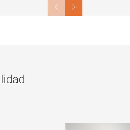
lidad