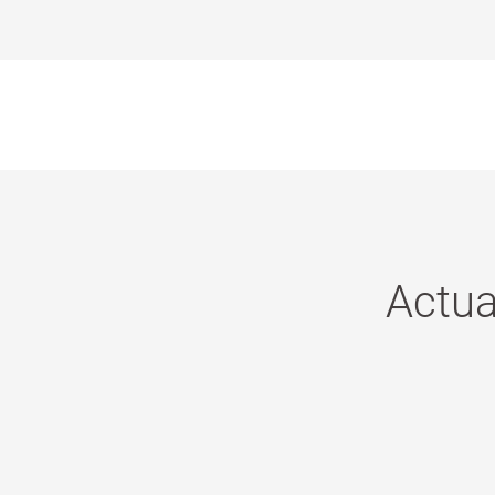
Actua