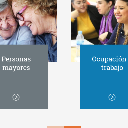
Personas
Ocupación
mayores
trabajo