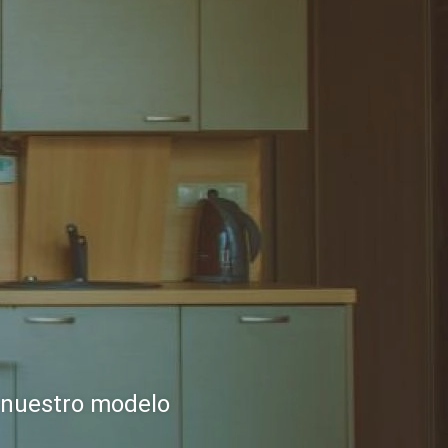
nuestro modelo