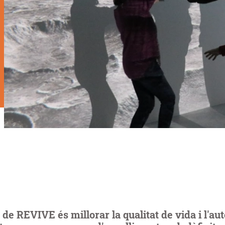
u de REVIVE és millorar la qualitat de vida i l'a