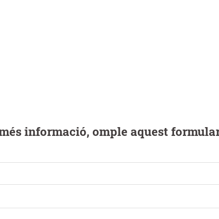
 més informació, omple aquest formular