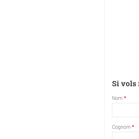
Si vols
Nom
Cognom