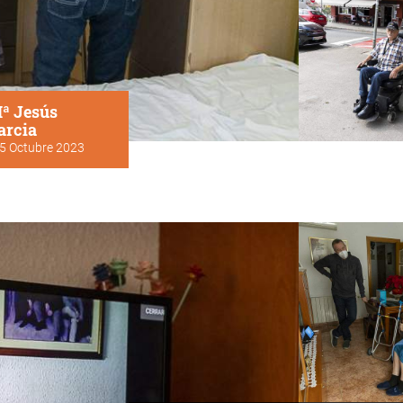
ª Jesús
arcia
5 Octubre 2023