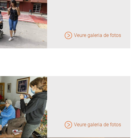
Veure galeria de fotos
Veure galeria de fotos