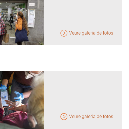
Veure galeria de fotos
Veure galeria de fotos